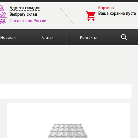
Адреса складов
Корзина
Ваша корзина пуста
Выбрать склад
Поставка по России
Новости
Статьи
Контакты