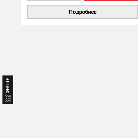
Подробнее
ФИЛЬТР