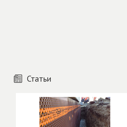
Статьи