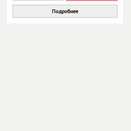
Подробнее