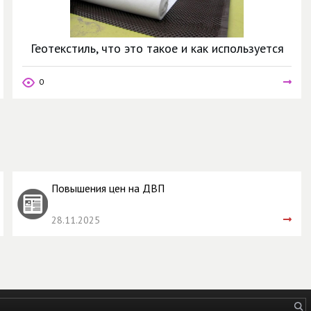
Геотекстиль, что это такое и как используется
0
Повышения цен на ДВП
28.11.2025