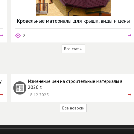
Кровельные материалы для крыши, виды и цены
0
Все статьи
у
Изменение цен на строительные материалы в
2026 г.
18.12.2025
Все новости