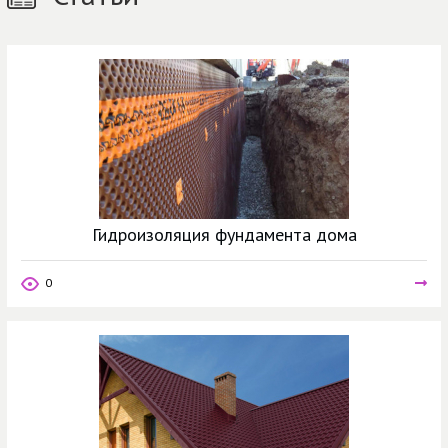
Гидроизоляция фундамента дома
0