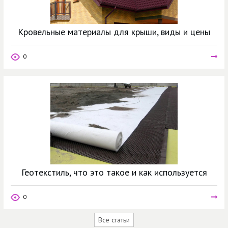
Кровельные материалы для крыши, виды и цены
0
Геотекстиль, что это такое и как используется
0
Все статьи