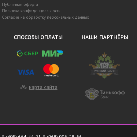
Публичная оферта
Политика конфиденциальности
Согласие на обработку персональных данных
СПОСОБЫ ОПЛАТЫ
НАШИ ПАРТНЁРЫ
карта сайта
8 (495) 664-44-21
,
8 (968) 996-28-66