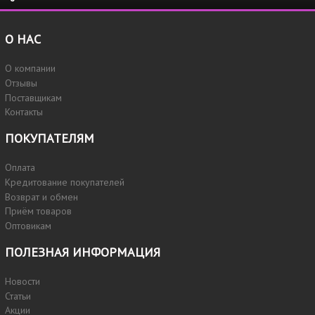
О НАС
О компании
Отзывы
Поставщикам
Контакты
ПОКУПАТЕЛЯМ
Оплата
Кредитование покупателей
Возврат и обмен
Приём товаров
Оптовикам
ПОЛЕЗНАЯ ИНФОРМАЦИЯ
Новости
Статьи
Акции