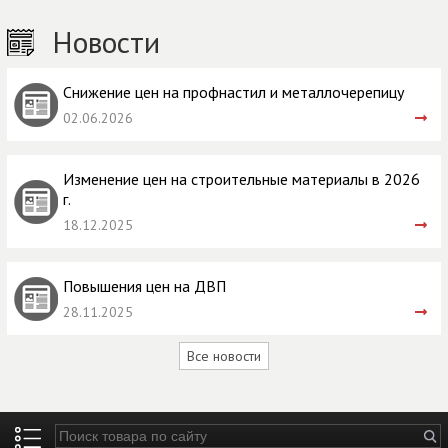
Новости
Снижение цен на профнастил и металлочерепицу
02.06.2026
Изменение цен на строительные материалы в 2026
г.
18.12.2025
Повышения цен на ДВП
28.11.2025
Все новости
Введите ключевые слова для поиска