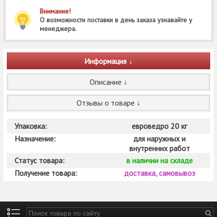
Внимание!
О возможности поставки в день заказа узнавайте у
менеджера.
Информация
Описание
Отзывы о товаре
Упаковка:
евроведро 20 кг
Назначение:
для наружных и
внутренних работ
Статус товара:
в наличии на складе
Получение товара:
доставка, самовывоз
Введите ключевые слова для поиска