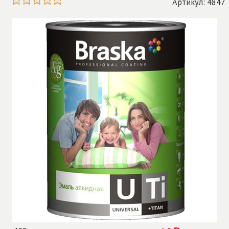
Артикул: 4847