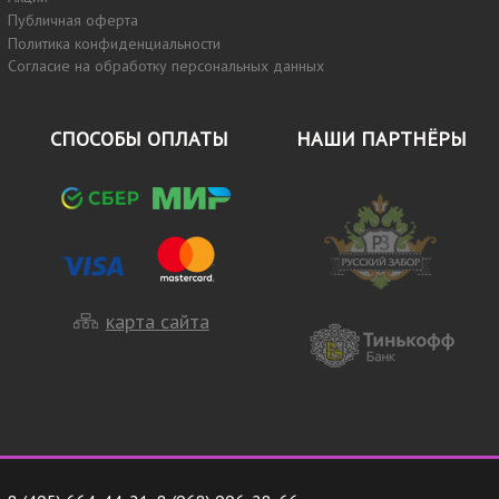
Публичная оферта
Политика конфиденциальности
Согласие на обработку персональных данных
СПОСОБЫ ОПЛАТЫ
НАШИ ПАРТНЁРЫ
карта сайта