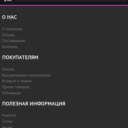
О НАС
О компании
Отзывы
Поставщикам
Контакты
ПОКУПАТЕЛЯМ
Оплата
Кредитование покупателей
Возврат и обмен
Приём товаров
Оптовикам
ПОЛЕЗНАЯ ИНФОРМАЦИЯ
Новости
Статьи
Акции