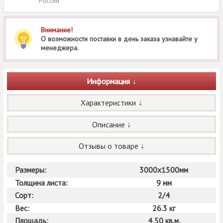
России
Внимание!
О возможности поставки в день заказа узнавайте у
менеджера.
Информация
Характеристики
Описание
Отзывы о товаре
Размеры:
3000х1500мм
Толщина листа:
9 мм
Сорт:
2/4
Вес:
26.3 кг
Площадь:
4,50 кв.м.