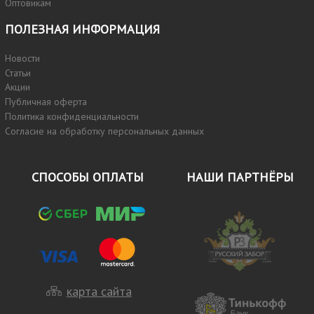
Оптовикам
ПОЛЕЗНАЯ ИНФОРМАЦИЯ
Новости
Статьи
Акции
Публичная оферта
Политика конфиденциальности
Согласие на обработку персональных данных
СПОСОБЫ ОПЛАТЫ
НАШИ ПАРТНЁРЫ
карта сайта