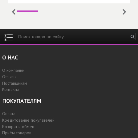
Введите ключевые слова для поиска
О НАС
О компании
Отзывы
Поставщикам
Контакты
ПОКУПАТЕЛЯМ
Оплата
Кредитование покупателей
Возврат и обмен
Приём товаров