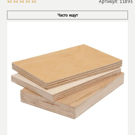
Артикул: 11893
Часто ищут