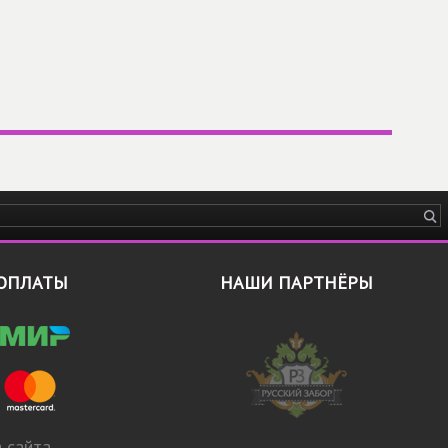
ОПЛАТЫ
НАШИ ПАРТНЁРЫ
 сайта