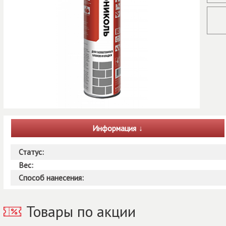
Информация
Статус:
Вес:
Способ нанесения:
Товары по акции