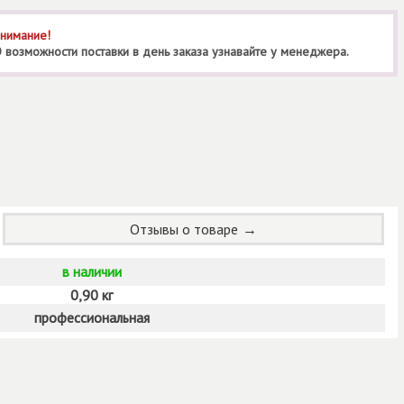
нимание!
 возможности поставки в день заказа узнавайте у менеджера.
Отзывы о товаре
в наличии
0,90 кг
профессиональная