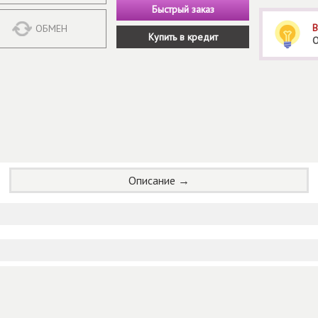
Быстрый заказ
В
ОБМЕН
Купить в кредит
О
Описание