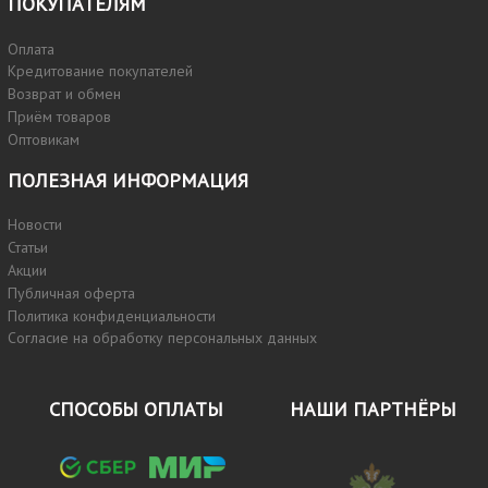
ПОКУПАТЕЛЯМ
Оплата
Кредитование покупателей
Возврат и обмен
Приём товаров
Оптовикам
ПОЛЕЗНАЯ ИНФОРМАЦИЯ
Новости
Статьи
Акции
Публичная оферта
Политика конфиденциальности
Согласие на обработку персональных данных
СПОСОБЫ ОПЛАТЫ
НАШИ ПАРТНЁРЫ