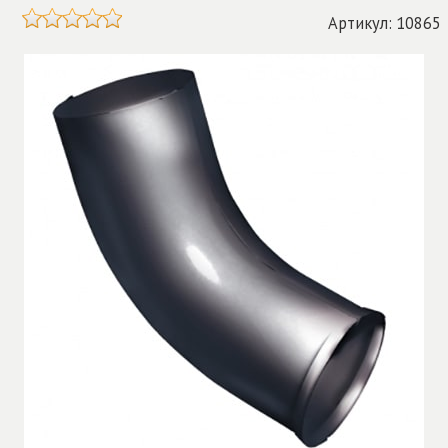
Артикул: 10865