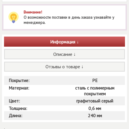
Внимание!
О возможности поставки в день заказа узнавайте у
менеджера.
Информация
Описание
Отзывы о товаре
Покрытие:
РЕ
Материал:
сталь с полимерным
покрытием
Цвет:
графитовый серый
Толщина:
0,6 мм
Длина:
240 мм