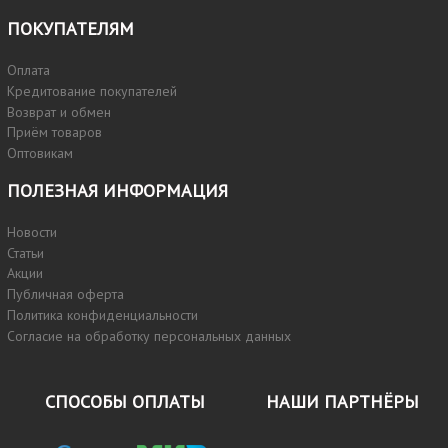
ПОКУПАТЕЛЯМ
Оплата
Кредитование покупателей
Возврат и обмен
Приём товаров
Оптовикам
ПОЛЕЗНАЯ ИНФОРМАЦИЯ
Новости
Статьи
Акции
Публичная оферта
Политика конфиденциальности
Согласие на обработку персональных данных
СПОСОБЫ ОПЛАТЫ
НАШИ ПАРТНЁРЫ