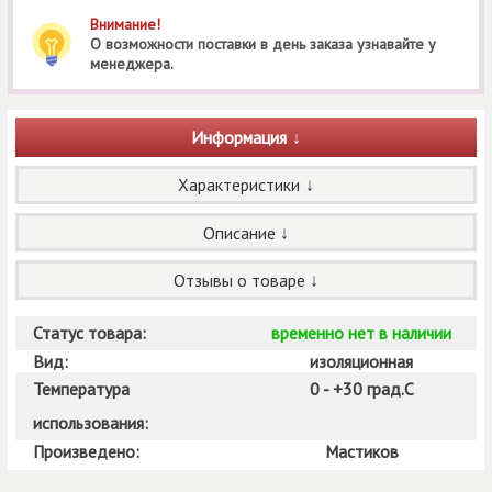
Внимание!
О возможности поставки в день заказа узнавайте у
менеджера.
Информация
Характеристики
Описание
Отзывы о товаре
Статус товара:
временно нет в наличии
Вид:
изоляционная
Температура
0 - +30 град.С
использования:
Произведено:
Мастиков