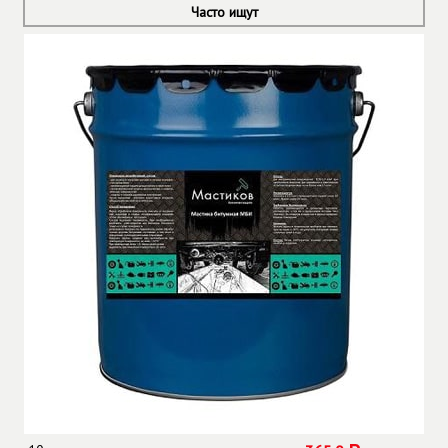
Часто ищут