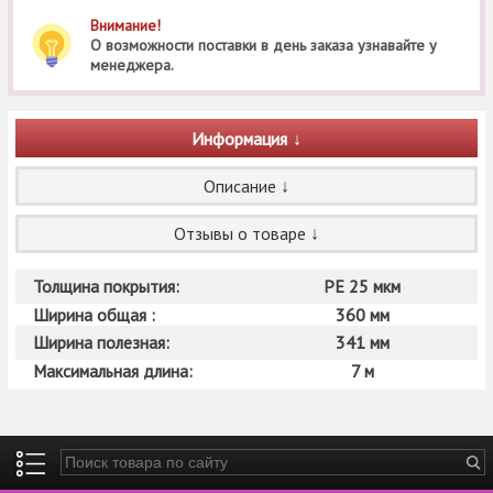
Внимание!
О возможности поставки в день заказа узнавайте у
менеджера.
Информация
Описание
Отзывы о товаре
Толщина покрытия:
РЕ 25 мкм
Ширина общая :
360 мм
Ширина полезная:
341 мм
Максимальная длина:
7 м
Введите ключевые слова для поиска