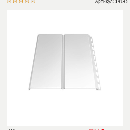
Артикул: 14143