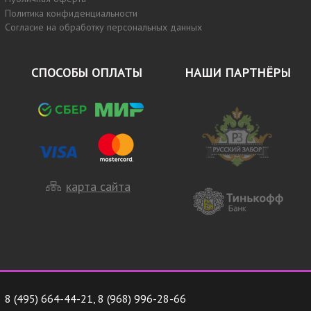
Политика конфиденциальности
Согласие на обработку персональных данных
СПОСОБЫ ОПЛАТЫ
НАШИ ПАРТНЁРЫ
карта сайта
8 (495) 664-44-21
,
8 (968) 996-28-66