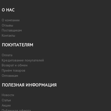
О НАС
О компании
Отзывы
Поставщикам
Контакты
ПОКУПАТЕЛЯМ
Оплата
Кредитование покупателей
Возврат и обмен
Приём товаров
Оптовикам
ПОЛЕЗНАЯ ИНФОРМАЦИЯ
Новости
Статьи
Акции
Публичная оферта