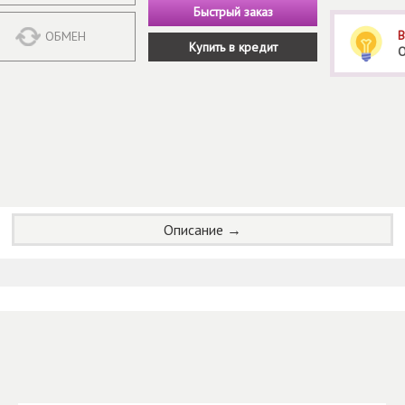
Быстрый заказ
В
ОБМЕН
Купить в кредит
О
Описание