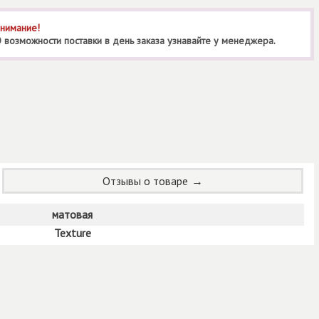
нимание!
 возможности поставки в день заказа узнавайте у менеджера.
Отзывы о товаре
матовая
Texture