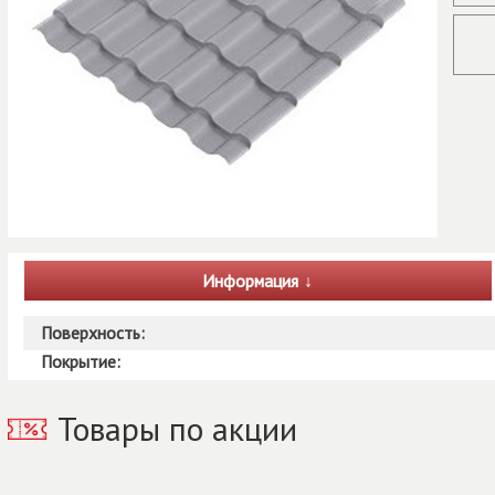
Информация
Поверхность:
Покрытие:
Товары по акции