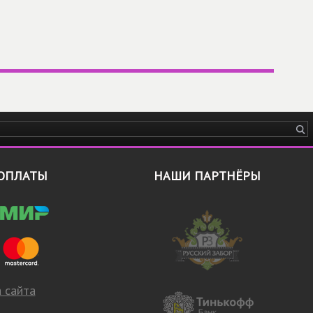
ОПЛАТЫ
НАШИ ПАРТНЁРЫ
 сайта