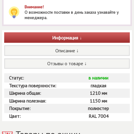
Внимание!
О возможности поставки в день заказа узнавайте у
менеджера.
Информация
Описание
Отзывы о товаре
Статус:
в наличии
Текстура поверхности:
гладкая
Ширина общая:
1210 мм
Ширина полезная:
1150 мм
Покрытие:
полиэстер
Цвет:
RAL 7004