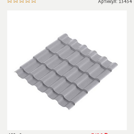
Артикул: 13434