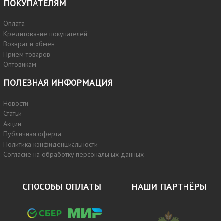
ПОКУПАТЕЛЯМ
Оплата
Кредитование покупателей
Возврат и обмен
Приём товаров
Оптовикам
ПОЛЕЗНАЯ ИНФОРМАЦИЯ
Новости
Статьи
Акции
Публичная оферта
Политика конфиденциальности
Согласие на обработку персональных данных
СПОСОБЫ ОПЛАТЫ
НАШИ ПАРТНЁРЫ