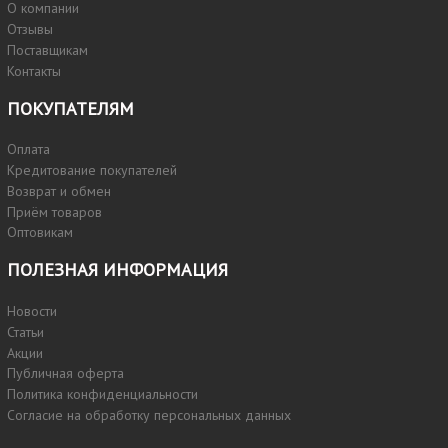
О компании
Отзывы
Поставщикам
Контакты
ПОКУПАТЕЛЯМ
Оплата
Кредитование покупателей
Возврат и обмен
Приём товаров
Оптовикам
ПОЛЕЗНАЯ ИНФОРМАЦИЯ
Новости
Статьи
Акции
Публичная оферта
Политика конфиденциальности
Согласие на обработку персональных данных