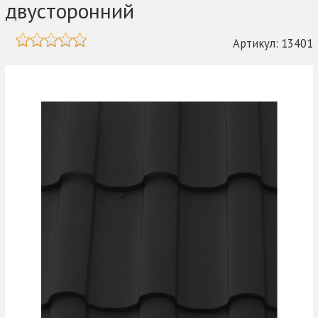
двусторонний
Артикул: 13401