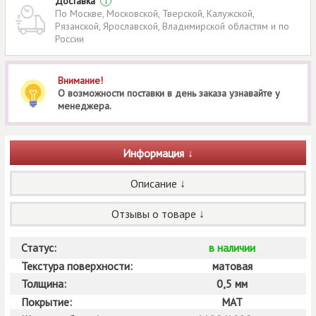
Доставка
i
По Москве, Московской, Тверской, Калужской,
Рязанской, Ярославской, Владимирской областям и по
России
Внимание!
О возможности поставки в день заказа узнавайте у
менеджера.
Информация
Описание
Отзывы о товаре
Статус:
в наличии
Текстура поверхности:
матовая
Толщина:
0,5 мм
Покрытие:
MAT