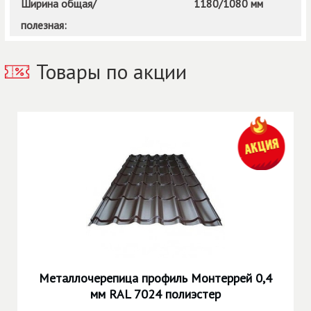
Ширина общая/
1180/1080 мм
полезная:
Товары по акции
Металлочерепица профиль Монтеррей 0,4
мм RAL 7024 полиэстер