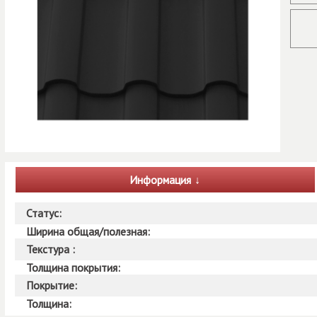
Информация
Статус:
Ширина общая/полезная:
Текстура :
Толщина покрытия:
Покрытие:
Толщина: