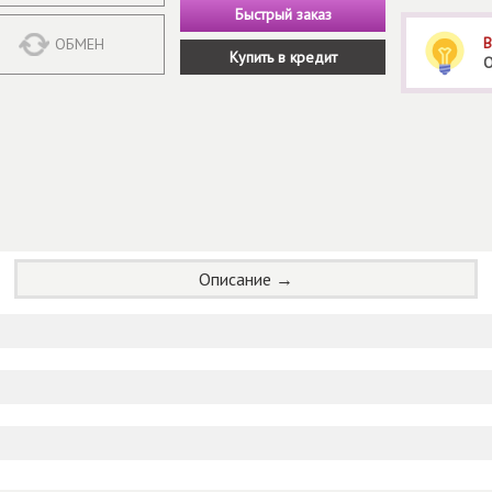
Быстрый заказ
В
ОБМЕН
Купить в кредит
О
Описание