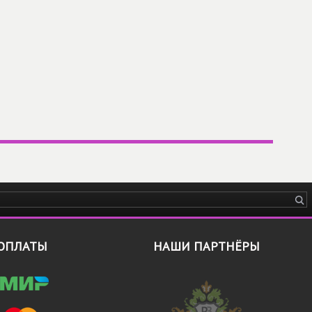
ОПЛАТЫ
НАШИ ПАРТНЁРЫ