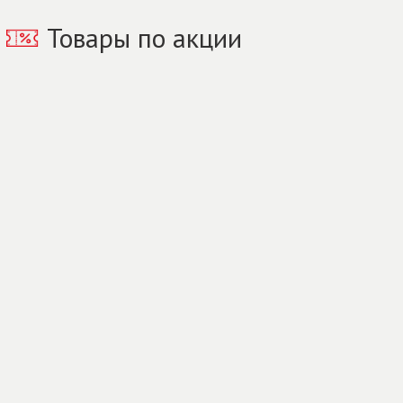
Товары по акции