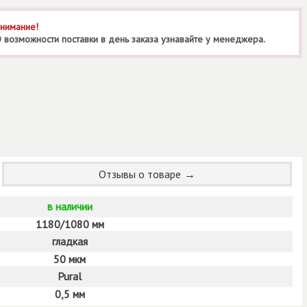
нимание!
 возможности поставки в день заказа узнавайте у менеджера.
Отзывы о товаре
в наличии
1180/1080 мм
гладкая
50 мкм
Pural
0,5 мм