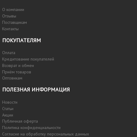
О компании
Отзывы
Поставщикам
Контакты
ПОКУПАТЕЛЯМ
Оплата
Кредитование покупателей
Возврат и обмен
Приём товаров
Оптовикам
ПОЛЕЗНАЯ ИНФОРМАЦИЯ
Новости
Статьи
Акции
Публичная оферта
Политика конфиденциальности
Согласие на обработку персональных данных