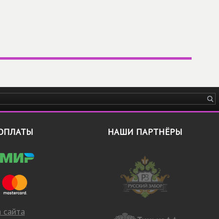
ОПЛАТЫ
НАШИ ПАРТНЁРЫ
 сайта