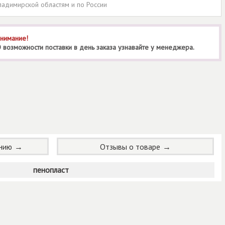
ладимирской областям и по России
нимание!
 возможности поставки в день заказа узнавайте у менеджера.
ению
Отзывы о товаре
пенопласт