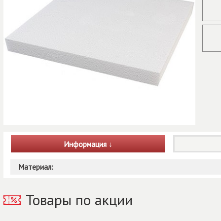
Информация
Материал:
Товары по акции