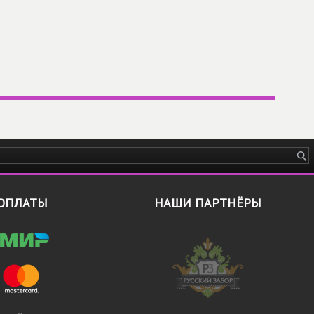
ОПЛАТЫ
НАШИ ПАРТНЁРЫ