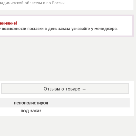
ладимирской областям и по России
нимание!
 возможности поставки в день заказа узнавайте у менеджера.
Отзывы о товаре
пенополистирол
под заказ