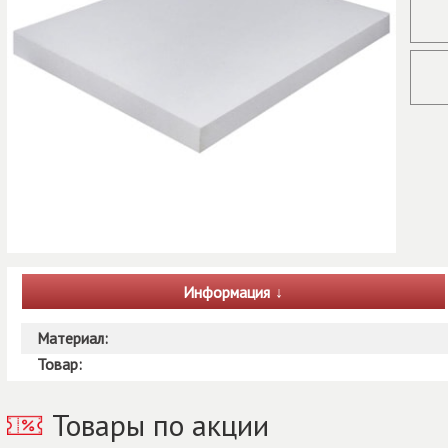
Информация
Материал:
Товар:
Товары по акции