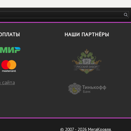
ОПЛАТЫ
НАШИ ПАРТНЁРЫ
 сайта
© 2007 - 2026 МегаКровля.