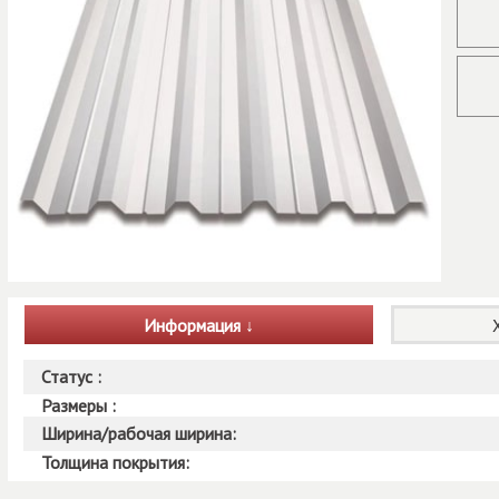
Информация
Статус :
Размеры :
Ширина/рабочая ширина:
Толщина покрытия: