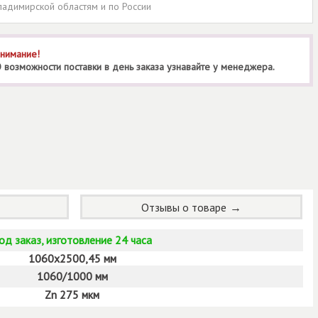
ладимирской областям и по России
нимание!
 возможности поставки в день заказа узнавайте у менеджера.
Отзывы о товаре
од заказ, изготовление 24 часа
1060х2500,45 мм
1060/1000 мм
Zn 275 мкм