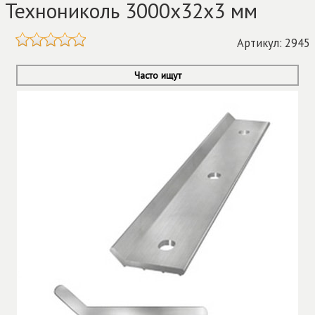
Технониколь 3000х32х3 мм
Артикул: 2945
Часто ищут