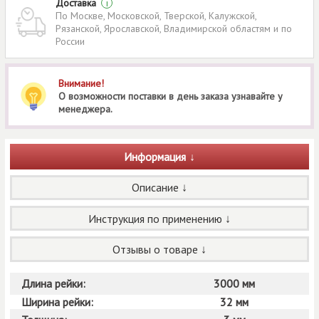
Доставка
i
По Москве, Московской, Тверской, Калужской,
Рязанской, Ярославской, Владимирской областям и по
России
Внимание!
О возможности поставки в день заказа узнавайте у
менеджера.
Информация
Описание
Инструкция по применению
Отзывы о товаре
Длина рейки:
3000 мм
Ширина рейки:
32 мм