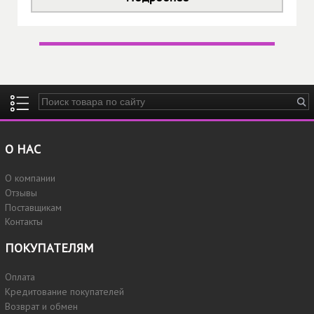
Введите ключевые слова для поиска
О НАС
О компании
Отзывы
Поставщикам
Контакты
ПОКУПАТЕЛЯМ
Оплата
Кредитование покупателей
Возврат и обмен