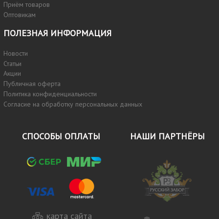
Приём товаров
Оптовикам
ПОЛЕЗНАЯ ИНФОРМАЦИЯ
Новости
Статьи
Акции
Публичная оферта
Политика конфиденциальности
Согласие на обработку персональных данных
СПОСОБЫ ОПЛАТЫ
НАШИ ПАРТНЁРЫ
карта сайта