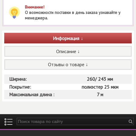
Внимание!
О возможности поставки в день заказа узнавайте у
менеджера.
Информация
Описание
Отзывы о товаре
Ширина:
260/ 243 мм
Покрытие:
полиэстер 25 мкм
Максимальная длина :
7 м
Введите ключевые слова для поиска