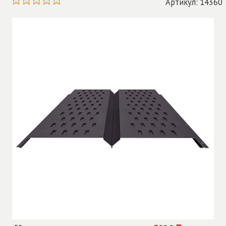
Артикул: 14360