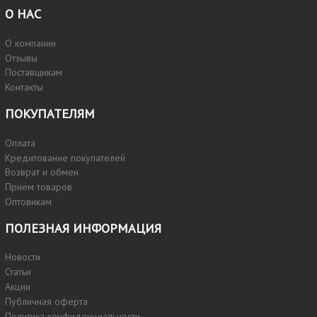
О НАС
О компании
Отзывы
Поставщикам
Контакты
ПОКУПАТЕЛЯМ
Оплата
Кредитование покупателей
Возврат и обмен
Приём товаров
Оптовикам
ПОЛЕЗНАЯ ИНФОРМАЦИЯ
Новости
Статьи
Акции
Публичная оферта
Политика конфиденциальности