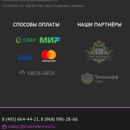
Согласие на обработку персональных данных
СПОСОБЫ ОПЛАТЫ
НАШИ ПАРТНЁРЫ
карта сайта
8 (495) 664-44-21
,
8 (968) 996-28-66
zakaz@masterkrowli.ru