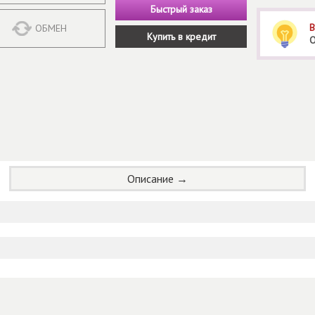
Быстрый заказ
В
ОБМЕН
Купить в кредит
О
Описание