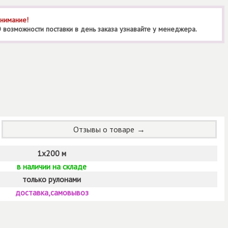
нимание!
 возможности поставки в день заказа узнавайте у менеджера.
Отзывы о товаре
1х200 м
в наличии на складе
только рулонами
доставка,самовывоз