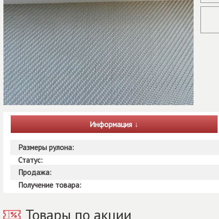
Информация
Размеры рулона:
Статус:
Продажа:
Получение товара:
Товары по акции