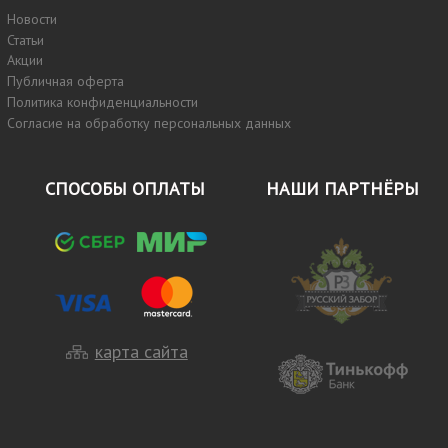
Новости
Статьи
Акции
Публичная оферта
Политика конфиденциальности
Согласие на обработку персональных данных
СПОСОБЫ ОПЛАТЫ
НАШИ ПАРТНЁРЫ
карта сайта