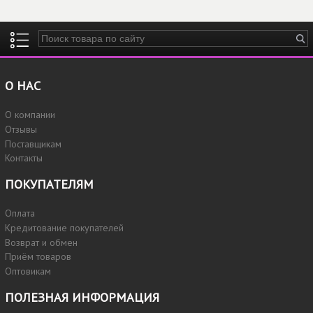
Введите ключевые слова для поиска
О НАС
О компании
Отзывы
Поставщикам
Контакты
ПОКУПАТЕЛЯМ
Оплата
Кредитование покупателей
Возврат и обмен
Приём товаров
Оптовикам
ПОЛЕЗНАЯ ИНФОРМАЦИЯ