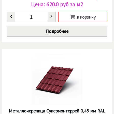
Цена:
620.0 руб за м2
Количество
*
в корзину
Подробнее
Металлочерепица Супермонтеррей 0,45 мм RAL