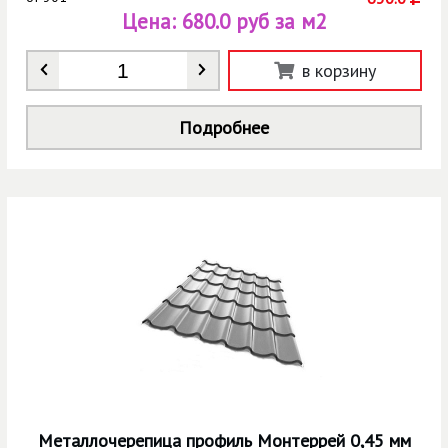
Цена:
680.0 руб за м2
Количество
*
в корзину
Подробнее
Металлочерепица профиль Монтеррей 0,45 мм