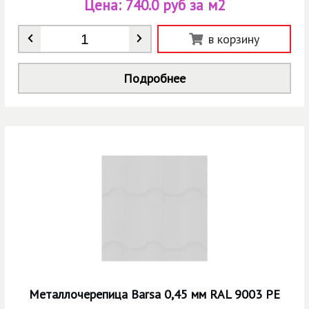
Цена:
740.0 руб за м2
Количество
*
в корзину
Подробнее
Металлочерепица Barsa 0,45 мм RAL 9003 РЕ