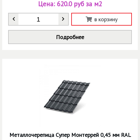
Цена:
620.0 руб за м2
Количество
*
в корзину
Подробнее
Металлочерепица Супер Монтеррей 0,45 мм RAL