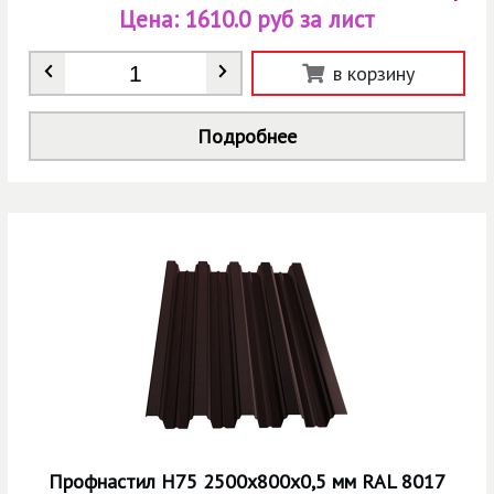
Цена:
1610.0 руб за лист
Количество
*
в корзину
Подробнее
Профнастил Н75 2500х800х0,5 мм RAL 8017