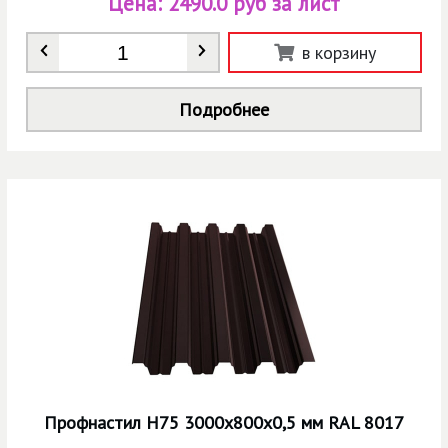
Цена:
2490.0 руб за лист
Количество
*
в корзину
Подробнее
Профнастил Н75 3000х800х0,5 мм RAL 8017