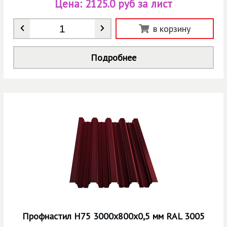
Цена:
2125.0 руб за лист
Количество
*
в корзину
Подробнее
Профнастил Н75 3000х800х0,5 мм RAL 3005