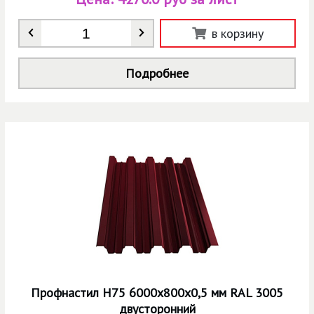
Количество
*
в корзину
Подробнее
Профнастил Н75 6000х800х0,5 мм RAL 3005
двусторонний