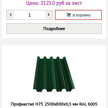
Цена:
2125.0 руб за лист
Количество
*
в корзину
Подробнее
Профнастил Н75 2500х800х0,5 мм RAL 6005