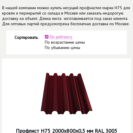
В нашей компании можно купить несущий профнастил марки Н75 для
кровли и перекрытий со склада в Москве или заказать недорогую
доставку на объект. Длина листа изготавливается под заказ клиента.
Для оптовых партий предусмотрена бесплатная доставка по Москве.
Сортировать:
По рейтингу
По возрастанию цены
По убыванию цены
Профлист Н75 2000х800х0,5 мм RAL 3005