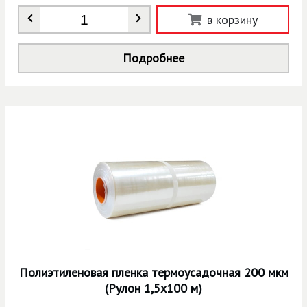
Количество
*
в корзину
Подробнее
Полиэтиленовая пленка термоусадочная 200 мкм
(Рулон 1,5х100 м)