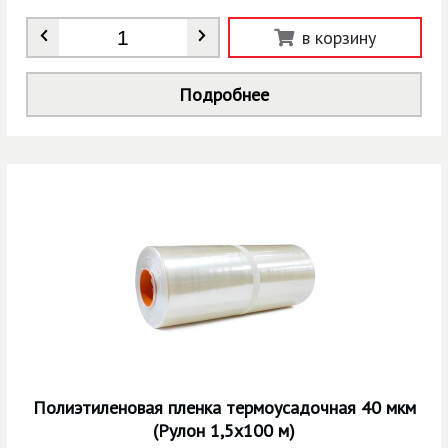
Количество
*
в корзину
Подробнее
Полиэтиленовая пленка термоусадочная 40 мкм
(Рулон 1,5х100 м)