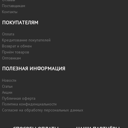
Поставщикам
Контакты
ПОКУПАТЕЛЯМ
Оплата
Кредитование покупателей
Возврат и обмен
Приём товаров
Оптовикам
ПОЛЕЗНАЯ ИНФОРМАЦИЯ
Новости
Статьи
Акции
Публичная оферта
Политика конфиденциальности
Согласие на обработку персональных данных