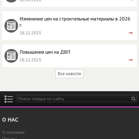
Изменение цен на строительные материалы в 2026
г.
18.12.2025
Повышения цен на ДВП
28.11.2025
Все новости
Введите ключевые слова для поиска
О НАС
О компании
Отзывы