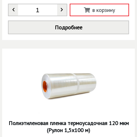
Количество
*
в корзину
Подробнее
Полиэтиленовая пленка термоусадочная 120 мкм
(Рулон 1,5х100 м)