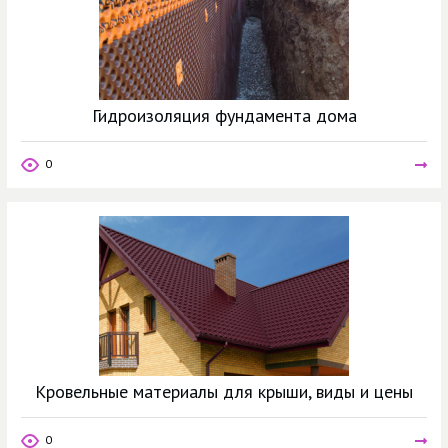
Гидроизоляция фундамента дома
0
Кровельные материалы для крыши, виды и цены
0