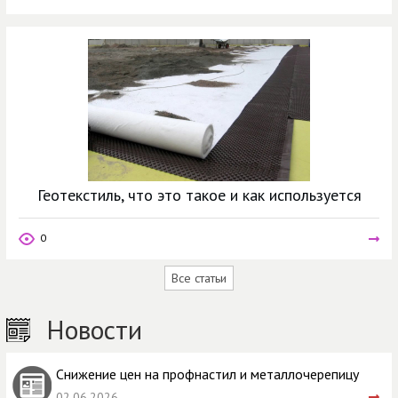
Геотекстиль, что это такое и как используется
0
Все статьи
Новости
Снижение цен на профнастил и металлочерепицу
02.06.2026