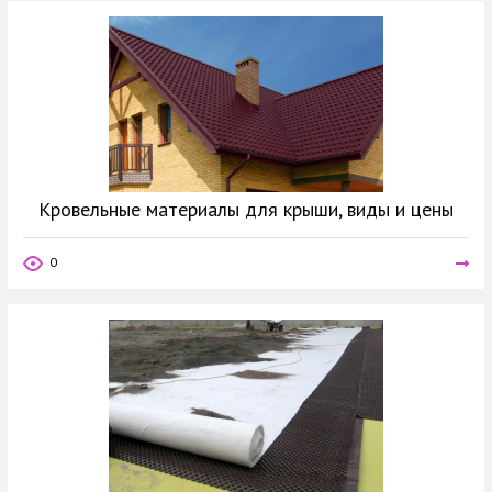
Кровельные материалы для крыши, виды и цены
0