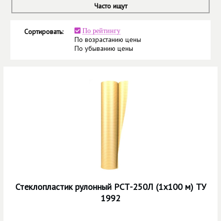
Часто ищут
Сортировать:
По рейтингу
По возрастанию цены
По убыванию цены
Стеклопластик рулонный РСТ-250Л (1х100 м) ТУ
1992