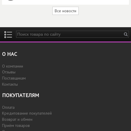
Все новости
Введите ключевые слова для поиска
О НАС
О компании
Отзывы
Поставщикам
Контакты
ПОКУПАТЕЛЯМ
Оплата
Кредитование покупателей
Возврат и обмен
Приём товаров