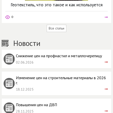
Геотекстиль, что это такое и как используется
0
Все статьи
Новости
Снижение цен на профнастил и металлочерепицу
02.06.2026
Изменение цен на строительные материалы в 2026
г.
18.12.2025
Повышения цен на ДВП
28.11.2025