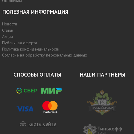
Оптовикам
ПОЛЕЗНАЯ ИНФОРМАЦИЯ
Новости
Статьи
Акции
Публичная оферта
Политика конфиденциальности
Согласие на обработку персональных данных
СПОСОБЫ ОПЛАТЫ
НАШИ ПАРТНЁРЫ
карта сайта