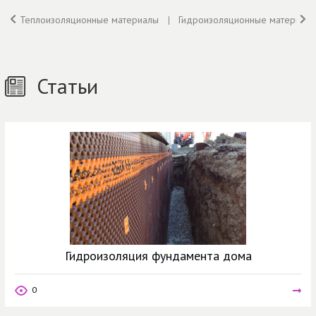
Теплоизоляционные материалы
Гидроизоляционные материал
Статьи
Гидроизоляция фундамента дома
0