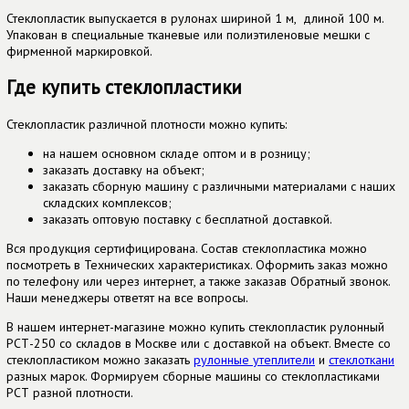
Стеклопластик выпускается в рулонах шириной 1 м, длиной 100 м.
Упакован в специальные тканевые или полиэтиленовые мешки с
фирменной маркировкой.
Где купить стеклопластики
Стеклопластик различной плотности можно купить:
на нашем основном складе оптом и в розницу;
заказать доставку на объект;
заказать сборную машину с различными материалами с наших
складских комплексов;
заказать оптовую поставку с бесплатной доставкой.
Вся продукция сертифицирована. Состав стеклопластика можно
посмотреть в Технических характеристиках. Оформить заказ можно
по телефону или через интернет, а также заказав Обратный звонок.
Наши менеджеры ответят на все вопросы.
В нашем интернет-магазине можно купить стеклопластик рулонный
РСТ-250 со складов в Москве или с доставкой на объект. Вместе со
стеклопластиком можно заказать
рулонные утеплители
и
стеклоткани
разных марок. Формируем сборные машины со стеклопластиками
РСТ разной плотности.