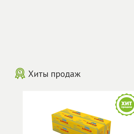
Хиты продаж