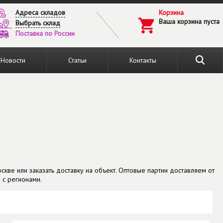
Адреса складов
Корзина
Ваша корзина пуста
Выбрать склад
Поставка по России
Новости
Статьи
Контакты
кве или заказать доставку на объект. Оптовые партии доставляем от
 с регионами.