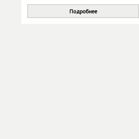
Подробнее