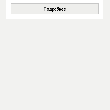
Подробнее